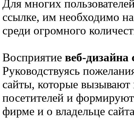
Для многих пользователей
ссылке, им необходимо 
среди огромного количест
Восприятие
веб-дизайна 
Руководствуясь пожелания
сайты, которые вызывают
посетителей и формируют
фирме и о владельце сайта