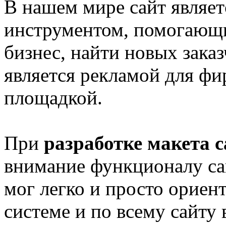
В нашем мире сайт являе
инструментом, помогающи
бизнес, найти новых заказ
является рекламой для ф
площадкой.
При
разработке макета с
внимание функционалу са
мог легко и просто ориен
системе и по всему сайту 