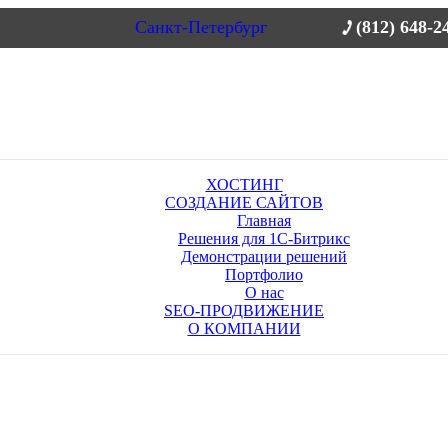
Санкт-Петербург
(812) 648-2
ХОСТИНГ
СОЗДАНИЕ САЙТОВ
Главная
Решения для 1С-Битрикс
Демонстрации решений
Портфолио
О нас
SEO-ПРОДВИЖЕНИЕ
О КОМПАНИИ