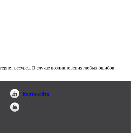
ернет ресурса. В случае возникновения любых ошибок,
Карта сайта